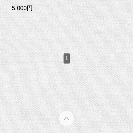
5,000円
1