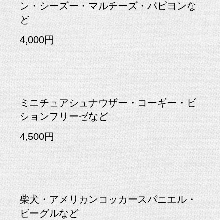
ン・シーズー・マルチーズ・パピヨンな
ど
4,000円
ミニチュアシュナウザー・コーギー・ビ
ションフリーゼなど
4,500円
柴犬・アメリカンコッカースパニエル・
ビーグルなど