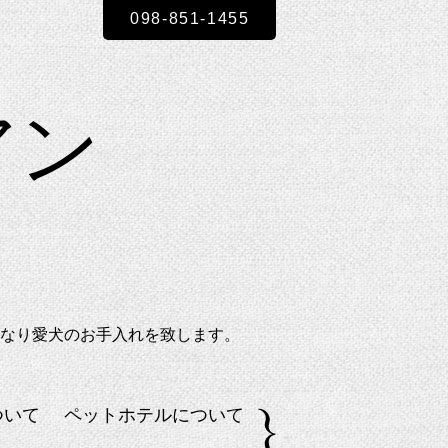
098-851-1455
ビアン
なり愛犬のお手入れを致します。
ついて
ペットホテルについて