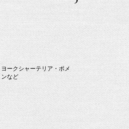
・ヨークシャーテリア・ポメ
ヨンなど