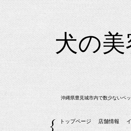
犬の
沖縄県豊見城市内で数少ないペッ
トップページ
店舗情報