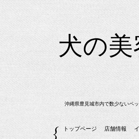
犬の
沖縄県豊見城市内で数少ないペッ
トップページ
店舗情報