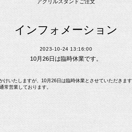
アクリルスタンドご注文
インフォメーション
2023-10-24 13:16:00
10月26日は臨時休業です。
かけいたしますが、10月26日は臨時休業とさせていただきま
は通常営業しております。