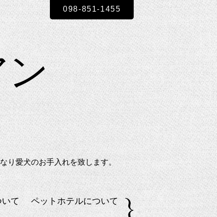
098-851-1455
ビアン
なり愛犬のお手入れを致します。
ついて
ペットホテルについて