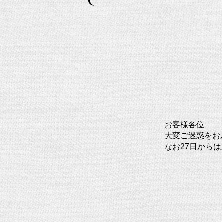
お客様各位
大変ご迷惑をお
なお27日から